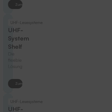
Zum Produkt
UHF-Lesesysteme
UHF-
System
Shelf
Die
flexible
Lösung
Zum Produkt
UHF-Lesesysteme
UHF-