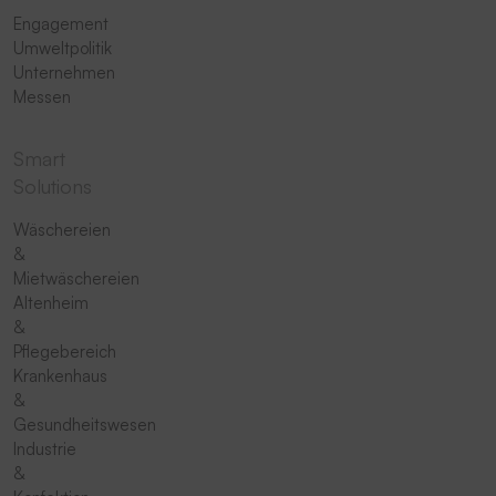
Engagement
Umweltpolitik
Unternehmen
Messen
Smart
Solutions
Wäschereien
&
Mietwäschereien
Altenheim
&
Pflegebereich
Krankenhaus
&
Gesundheitswesen
Industrie
&