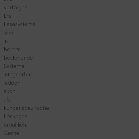
verfolgen.
Die
Lesesysteme
sind
in
bereits
bestehende
Systeme
integrierbar,
jedoch
auch
als
kundenspezifische
Lösungen
erhältlich.
Gerne