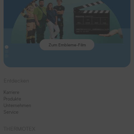
Zum Embleme-Film
Entdecken
Karriere
Produkte
Unternehmen
Service
THERMOTEX