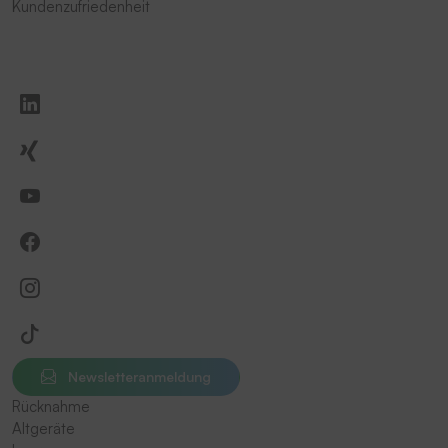
Kundenzufriedenheit
Newsletteranmeldung
Rücknahme
Altgeräte