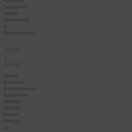
Konfektion
Technischer
Handel
Feuerwehren
&
Rettungsdienste
Service
&
Kontakt
Glossar
Downloads
Ansprechpartner
Rücknahme
Altgeräte
Aktuelles
Kontakt
Umfrage
zur