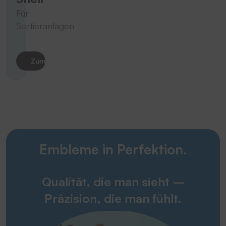
Für
Sortieranlagen
Zum Produkt
Embleme in Perfektion.
Qualität, die man sieht –
Präzision, die man fühlt.