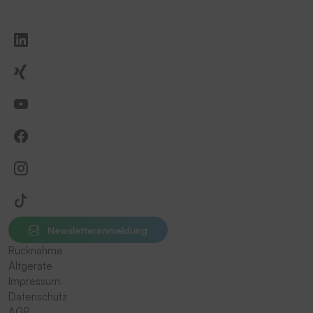
Newsletteranmeldung
Rücknahme
Altgeräte
Impressum
Datenschutz
AGB