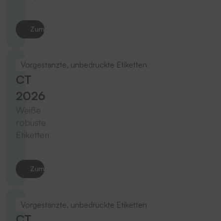
Zum Produkt
Vorgestanzte, unbedruckte Etiketten
CT
2026
Weiße
robuste
Etiketten
Zum Produkt
Vorgestanzte, unbedruckte Etiketten
CT