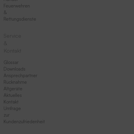
Feuerwehren
&
Rettungsdienste
Service
&
Kontakt
Glossar
Downloads
Ansprechpartner
Rücknahme
Altgeräte
Aktuelles
Kontakt
Umfrage
zur
Kundenzufriedenheit