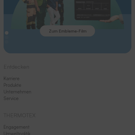
Zum Embleme-Film
Entdecken
Karriere
Produkte
Unternehmen
Service
THERMOTEX
Engagement
Umweltpolitik