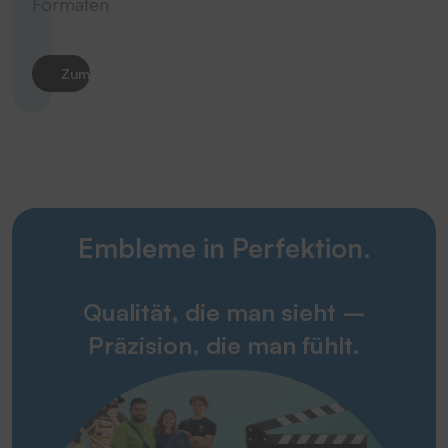
Formaten
Zum Produkt
Embleme in Perfektion.
Qualität, die man sieht –
Präzision, die man fühlt.