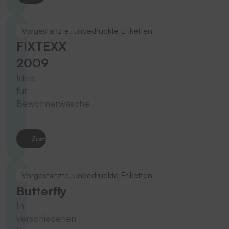
Vorgestanzte, unbedruckte Etiketten
FIXTEXX
2009
Ideal
für
Bewohnerwäsche
Zum Produkt
Vorgestanzte, unbedruckte Etiketten
Butterfly
In
verschiedenen