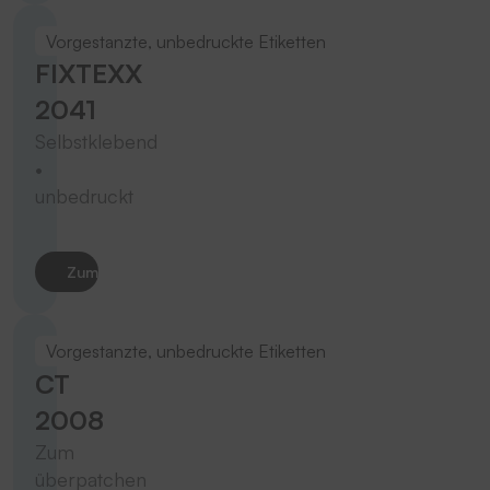
Vorgestanzte, unbedruckte Etiketten
FIXTEXX
2041
Selbstklebend
•
unbedruckt
Zum Produkt
Vorgestanzte, unbedruckte Etiketten
CT
2008
Zum
überpatchen