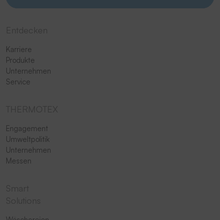
Entdecken
Karriere
Produkte
Unternehmen
Service
THERMOTEX
Engagement
Umweltpolitik
Unternehmen
Messen
Smart
Solutions
Wäschereien