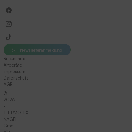
Newsletteranmeldung
Rücknahme
Altgeräte
Impressum
Datenschutz
AGB
©
2026
-
THERMOTEX
NAGEL
GmbH.