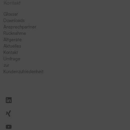
Kontakt
Glossar
Downloads
Ansprechpartner
Rücknahme
Altgeräte
Aktuelles
Kontakt
Umfrage
zur
Kundenzufriedenheit