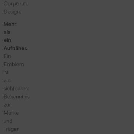
Corporate
Design.
Mehr
als
ein
Aufnäher.
Ein
Emblem
ist
ein
sichtbares
Bekenntnis
zur
Marke
und
Träger