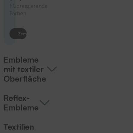
Fluoreszierende
Farben
Zum Produkt
Embleme
mit textiler
Oberfläche
Reflex-
Embleme
Textilien