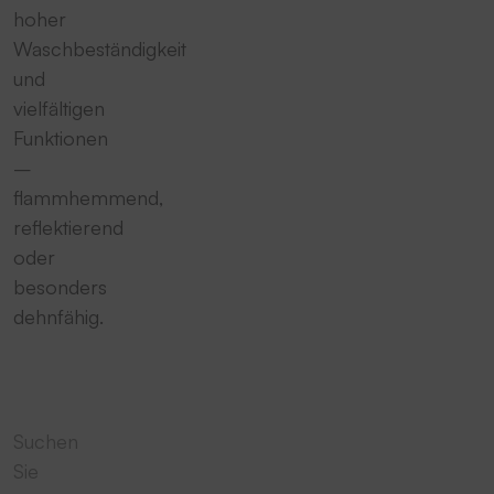
hoher
Waschbeständigkeit
und
vielfältigen
Funktionen
–
flammhemmend,
reflektierend
oder
besonders
dehnfähig.
Suchen
Sie