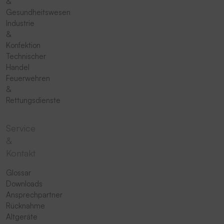
&
Gesundheitswesen
Industrie
&
Konfektion
Technischer
Handel
Feuerwehren
&
Rettungsdienste
Service
&
Kontakt
Glossar
Downloads
Ansprechpartner
Rücknahme
Altgeräte