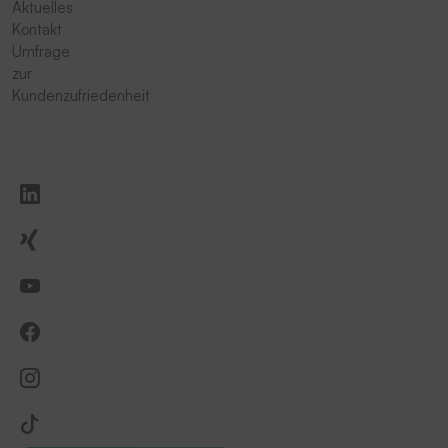
Aktuelles
Kontakt
Umfrage
zur
Kundenzufriedenheit