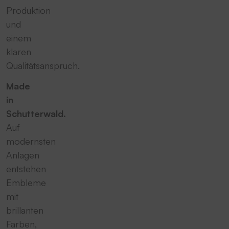
Produktion
und
einem
klaren
Qualitätsanspruch.
Made
in
Schutterwald.
Auf
modernsten
Anlagen
entstehen
Embleme
mit
brillanten
Farben,