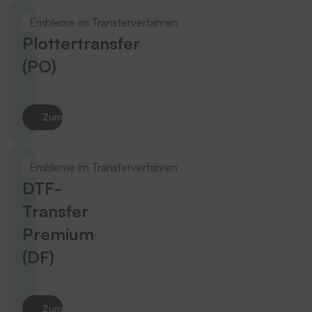
Embleme im Transferverfahren
Plottertransfer
(PO)
Zum Produkt
Embleme im Transferverfahren
DTF-
Transfer
Premium
(DF)
Zum Produkt