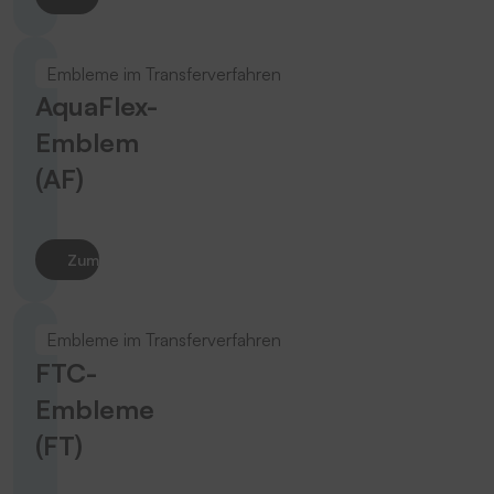
Embleme im Transferverfahren
AquaFlex-
Emblem
(AF)
Zum Produkt
Embleme im Transferverfahren
FTC-
Embleme
(FT)