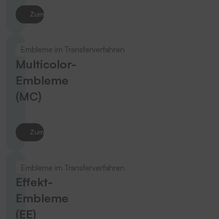
Zum Produkt
Embleme im Transferverfahren
Multicolor-
Embleme
(MC)
Zum Produkt
Embleme im Transferverfahren
Effekt-
Embleme
(EE)