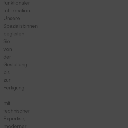
funktionaler
Information.
Unsere
Spezialist:innen
begleiten
Sie
von
der
Gestaltung
bis
zur
Fertigung
–
mit
technischer
Expertise,
moderner