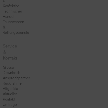
&
Konfektion
Technischer
Handel
Feuerwehren
&
Rettungsdienste
Service
&
Kontakt
Glossar
Downloads
Ansprechpartner
Rücknahme
Altgeräte
Aktuelles
Kontakt
Umfrage