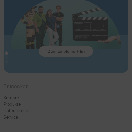
Zum Embleme-Film
Entdecken
Karriere
Produkte
Unternehmen
Service