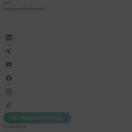
zur
Kundenzufriedenheit
Newsletteranmeldung
Rücknahme