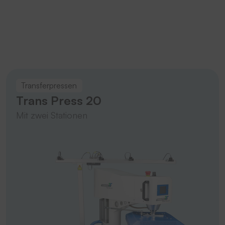
Transferpressen
Trans Press 20
Mit zwei Stationen