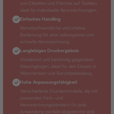
von Etiketten und Patches auf Textilien,
ideal für individuelle Kennzeichnungen.
Einfaches Handling
Benutzerfreundliche und intuitive
Bedienung für eine reibungslose und
schnelle Kennzeichnung.
Langlebiges Druckergebnis
Abriebfest und beständig gegenüber
Waschgängen, ideal für den Einsatz in
Wäschereien und Berufsbekleidung.
Hohe Anpassungsfähigkeit
Verschiedene Druckermodelle, die mit
passenden Farb- und
Kennzeichnungsbändern für jede
Anwendung perfekt abgestimmt sind.