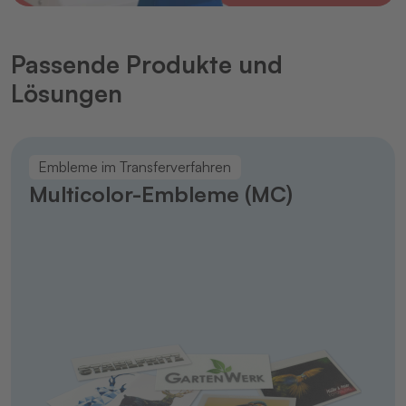
Passende Produkte und
Lösungen
Embleme im Transferverfahren
Multicolor-Embleme (MC)