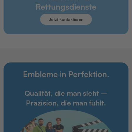
Rettungsdienste
Jetzt kontaktieren
Embleme in Perfektion.
Qualität, die man sieht –
Präzision, die man fühlt.