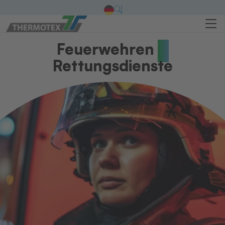
Feuerwehren
&
Rettungsdienste