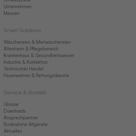
Unternehmen
Messen
Smart Solutions
Wäschereien & Mietwäschereien
Altenheim & Pflegebereich
Krankenhaus & Gesundheitswesen
Industrie & Konfektion
Technischer Handel
Feuerwehren & Rettungsdienste
Service & Kontakt
Glossar
Downloads
Ansprechpartner
Rücknahme Altgeräte
Aktuelles