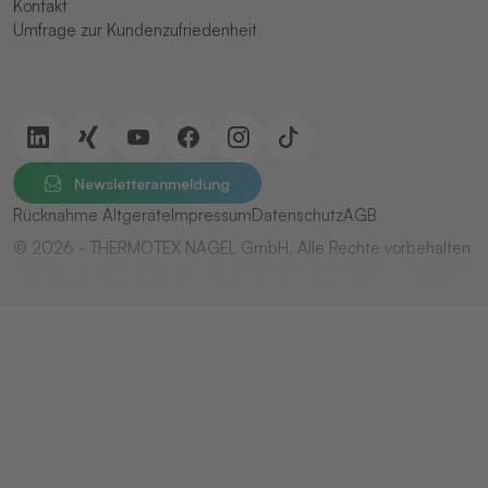
Kontakt
Umfrage zur Kundenzufriedenheit
Newsletteranmeldung
Rücknahme Altgeräte
Impressum
Datenschutz
AGB
© 2026 - THERMOTEX NAGEL GmbH. Alle Rechte vorbehalten