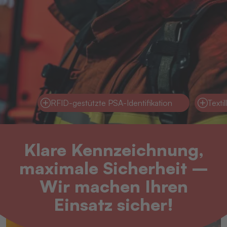
RFID-gestützte PSA-Identifikation
Textil
Klare Kennzeichnung,
maximale Sicherheit –
Wir machen Ihren
Einsatz sicher!