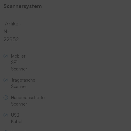
Scannersystem
Artikel-
Nr.
22952
Mobiler
SF1
Scanner
Tragetasche
Scanner
Handmanschette
Scanner
USB
Kabel