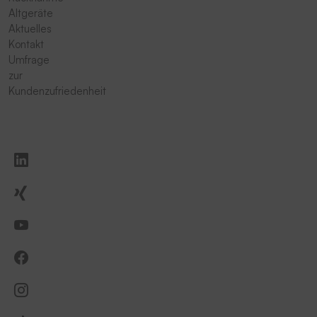
Altgeräte
Aktuelles
Kontakt
Umfrage
zur
Kundenzufriedenheit