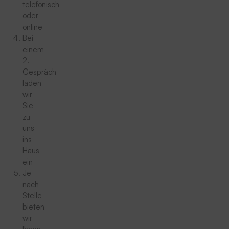
telefonisch
oder
online
Bei
einem
2.
Gespräch
laden
wir
Sie
zu
uns
ins
Haus
ein
Je
nach
Stelle
bieten
wir