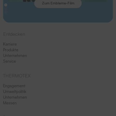
Zum Embleme-Film
Entdecken
Karriere
Produkte
Unternehmen
Service
THERMOTEX
Engagement
Umweltpolitik
Unternehmen
Messen