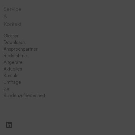
Service
&
Kontakt
Glossar
Downloads
Ansprechpartner
Rücknahme
Altgeräte
Aktuelles
Kontakt
Umfrage
zur
Kundenzufriedenheit