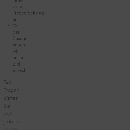
Ihnen
einen
Probearbeitstag
an
Mit
der
Zusage
haben
wir
unser
Ziel
erreicht
Bei
Fragen
dürfen
Sie
sich
jederzeit
gerne