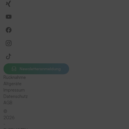
Newsletteranmeldung
Rücknahme
Altgeräte
Impressum
Datenschutz
AGB
©
2026
-