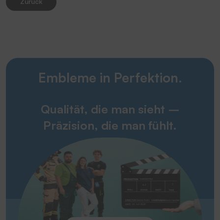
Zurück
Embleme in Perfektion.
Qualität, die man sieht –
Präzision, die man fühlt.