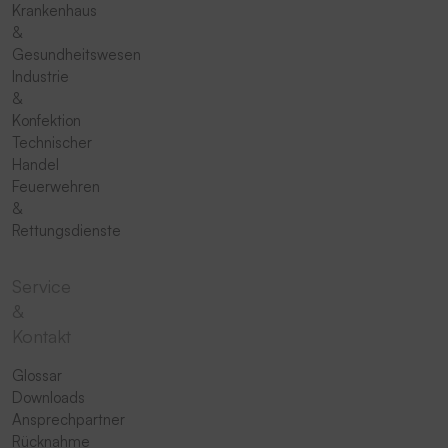
Krankenhaus
&
Gesundheitswesen
Industrie
&
Konfektion
Technischer
Handel
Feuerwehren
&
Rettungsdienste
Service
&
Kontakt
Glossar
Downloads
Ansprechpartner
Rücknahme