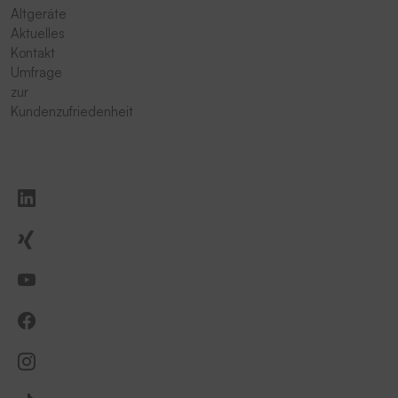
Altgeräte
Aktuelles
Kontakt
Umfrage
zur
Kundenzufriedenheit