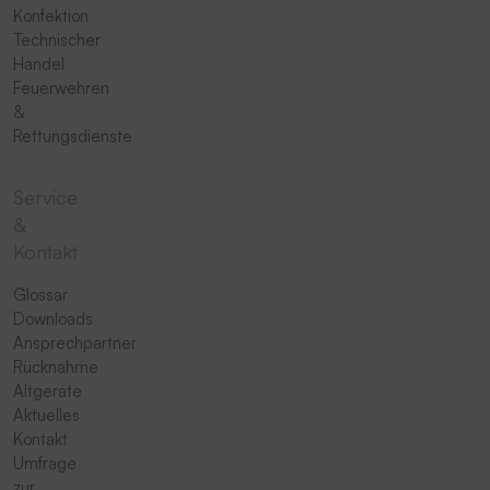
Konfektion
Technischer
Handel
Feuerwehren
&
Rettungsdienste
Service
&
Kontakt
Glossar
Downloads
Ansprechpartner
Rücknahme
Altgeräte
Aktuelles
Kontakt
Umfrage
zur