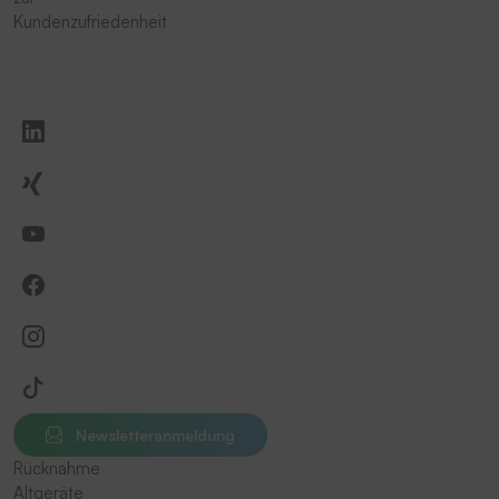
Kundenzufriedenheit
Newsletteranmeldung
Rücknahme
Altgeräte