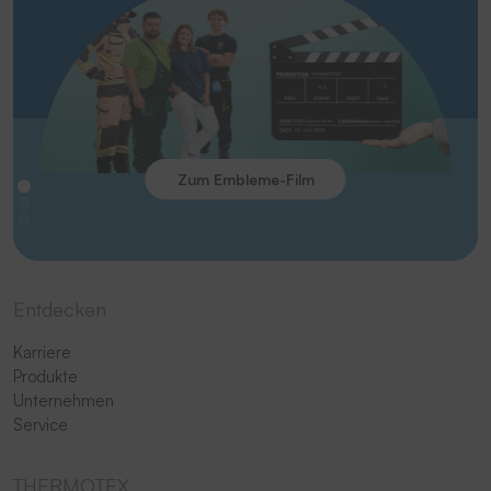
Zum Embleme-Film
Entdecken
Karriere
Produkte
Unternehmen
Service
THERMOTEX