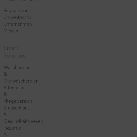
Engagement
Umweltpolitik
Unternehmen
Messen
Smart
Solutions
Wäschereien
&
Mietwäschereien
Altenheim
&
Pflegebereich
Krankenhaus
&
Gesundheitswesen
Industrie
&