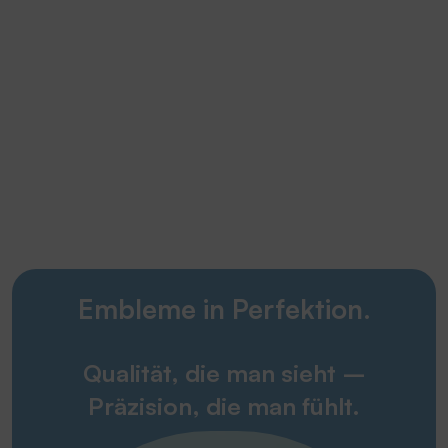
Embleme in Perfektion.
Qualität, die man sieht –
Präzision, die man fühlt.