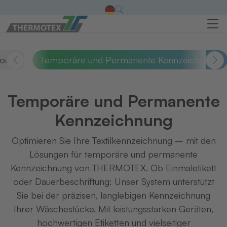
codes
Temporäre und Permanente Kennzeichnung
Temporäre und Permanente
Kennzeichnung
Optimieren Sie Ihre Textilkennzeichnung – mit den
Lösungen für temporäre und permanente
Kennzeichnung von THERMOTEX. Ob Einmaletikett
oder Dauerbeschriftung: Unser System unterstützt
Sie bei der präzisen, langlebigen Kennzeichnung
Ihrer Wäschestücke. Mit leistungsstarken Geräten,
hochwertigen Etiketten und vielseitiger