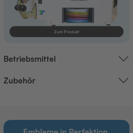
Zum Produkt
Betriebsmittel
Zubehör
Embleme in Perfektion.