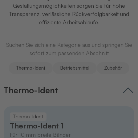
Gestaltungsmöglichkeiten sorgen Sie für hohe
Transparenz, verlässliche Rückverfolgbarkeit und
effiziente Arbeitsabläufe.
Suchen Sie sich eine Kategorie aus und springen Sie
sofort zum passenden Abschnitt
Thermo-Ident
Betriebsmittel
Zubehör
Thermo-Ident
Thermo-Ident
Thermo-Ident 1
Für 10 mm breite Bänder