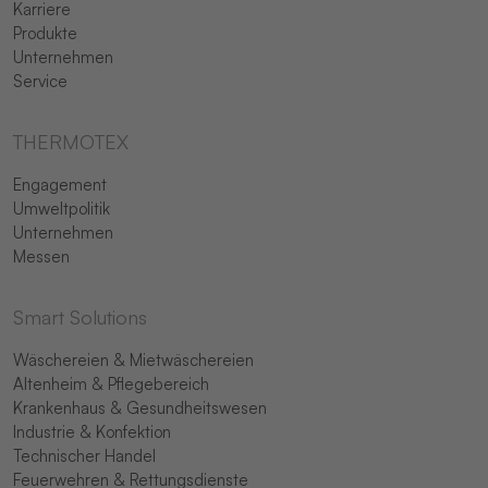
Karriere
Produkte
Unternehmen
Service
THERMOTEX
Engagement
Umweltpolitik
Unternehmen
Messen
Smart Solutions
Wäschereien & Mietwäschereien
Altenheim & Pflegebereich
Krankenhaus & Gesundheitswesen
Industrie & Konfektion
Technischer Handel
Feuerwehren & Rettungsdienste