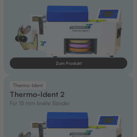
Zum Produkt
Thermo-Ident
Thermo-Ident 2
Für 15 mm breite Bänder