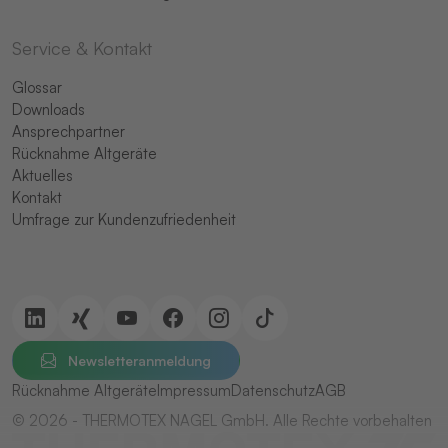
Service & Kontakt
Glossar
Downloads
Ansprechpartner
Rücknahme Altgeräte
Aktuelles
Kontakt
Umfrage zur Kundenzufriedenheit
Newsletteranmeldung
Rücknahme Altgeräte
Impressum
Datenschutz
AGB
© 2026 - THERMOTEX NAGEL GmbH. Alle Rechte vorbehalten