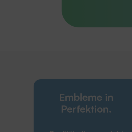
Embleme in
Perfektion.