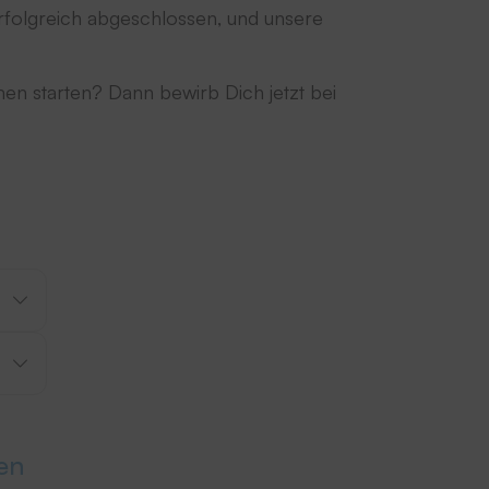
rfolgreich abgeschlossen, und unsere
en starten? Dann bewirb Dich jetzt bei
en