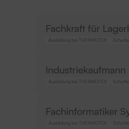
Fachkraft für Lager
Ausbildung bei THERMOTEX
Schutte
Industriekaufmann
Ausbildung bei THERMOTEX
Schutte
Fachinformatiker S
Ausbildung bei THERMOTEX
Schutte