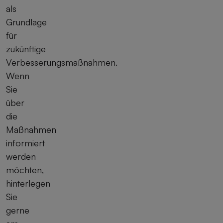
als
Grundlage
für
zukünftige
Verbesserungsmaßnahmen.
Wenn
Sie
über
die
Maßnahmen
informiert
werden
möchten,
hinterlegen
Sie
gerne