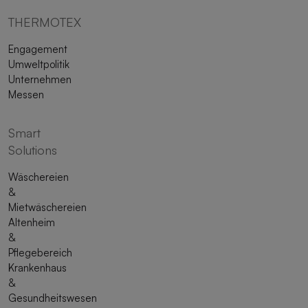
THERMOTEX
Engagement
Umweltpolitik
Unternehmen
Messen
Smart
Solutions
Wäschereien
&
Mietwäschereien
Altenheim
&
Pflegebereich
Krankenhaus
&
Gesundheitswesen