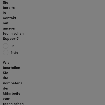
Sie
bereits
in
Kontakt
mit
unserem
technischen
Support?
Ja
Nein
Wie
beurteilen
Sie
die
Kompetenz
der
Mitarbeiter
vom
technischen