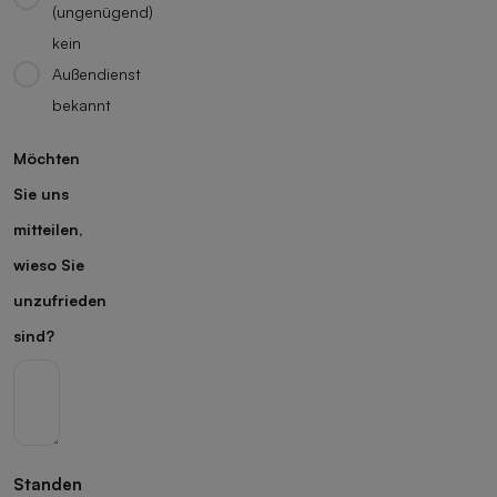
(ungenügend)
kein
Außendienst
bekannt
Möchten
Sie uns
mitteilen,
wieso Sie
unzufrieden
sind?
Standen