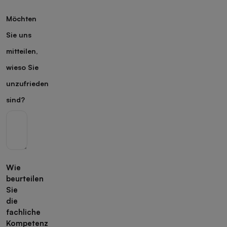
Möchten
Sie uns
mitteilen,
wieso Sie
unzufrieden
sind?
Wie
beurteilen
Sie
die
fachliche
Kompetenz