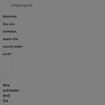
(Ungenügend)
Möchten
Sie uns
mitteilen,
wieso Sie
unzufrieden
sind?
Wie
zufrieden
sind
Sie