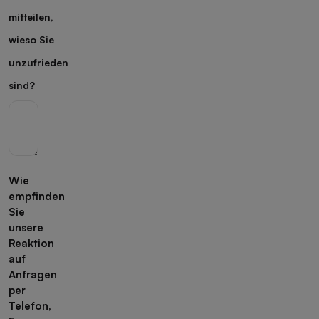
mitteilen,
wieso Sie
unzufrieden
sind?
Wie
empfinden
Sie
unsere
Reaktion
auf
Anfragen
per
Telefon,