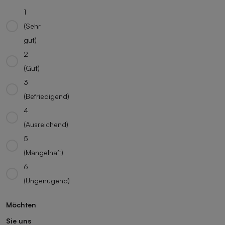
1
(Sehr
gut)
2
(Gut)
3
(Befriedigend)
4
(Ausreichend)
5
(Mangelhaft)
6
(Ungenügend)
Möchten
Sie uns