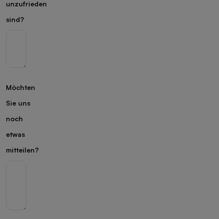
unzufrieden
sind?
Möchten
Sie uns
noch
etwas
mitteilen?