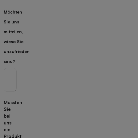
Möchten
Sie uns
mitteilen,
wieso Sie
unzufrieden
sind?
Mussten
Sie
bei
uns
ein
Produkt