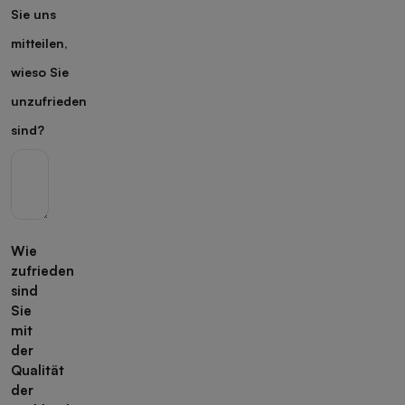
Sie uns
mitteilen,
wieso Sie
unzufrieden
sind?
Wie
zufrieden
sind
Sie
mit
der
Qualität
der