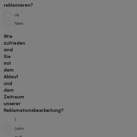
reklamieren?
Ja
Nein
Wie
zufrieden
sind
Sie
mit
dem
Ablauf
und
dem
Zeitraum
unserer
Reklamationsbearbeitung?
1
(sehr
gut)