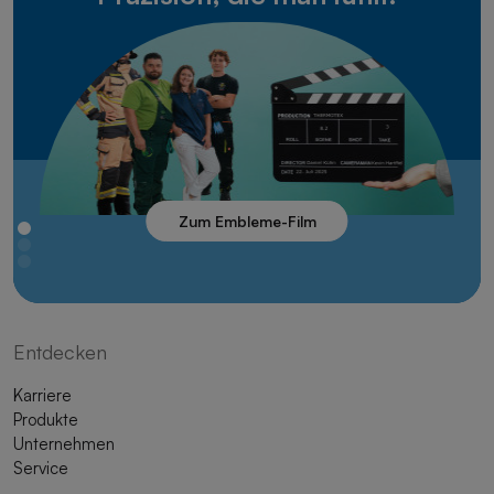
Zum Embleme-Film
Entdecken
Karriere
Produkte
Unternehmen
Service