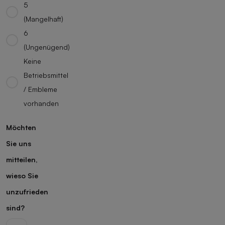
5
(Mangelhaft)
6
(Ungenügend)
Keine
Betriebsmittel
/ Embleme
vorhanden
Möchten
Sie uns
mitteilen,
wieso Sie
unzufrieden
sind?