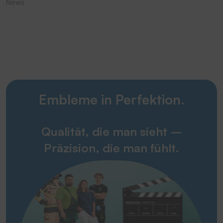
News
Embleme in Perfektion.
Qualität, die man sieht –
Präzision, die man fühlt.