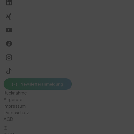
Newsletteranmeldung
Rücknahme
Altgeräte
Impressum
Datenschutz
AGB
©