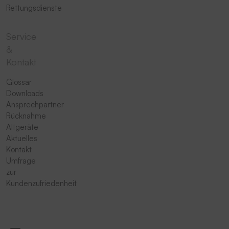
Rettungsdienste
Service
&
Kontakt
Glossar
Downloads
Ansprechpartner
Rücknahme
Altgeräte
Aktuelles
Kontakt
Umfrage
zur
Kundenzufriedenheit