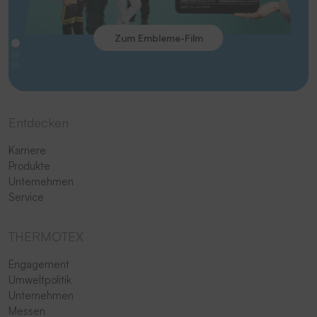
Zum Embleme-Film
Entdecken
Karriere
Produkte
Unternehmen
Service
THERMOTEX
Engagement
Umweltpolitik
Unternehmen
Messen