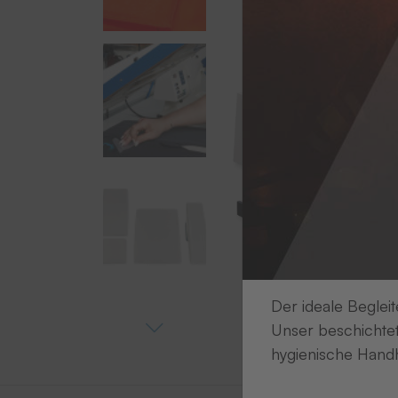
Der ideale Begleit
Unser beschichtet
hygienische Handh