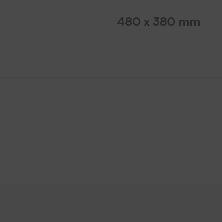
480 x 380 mm