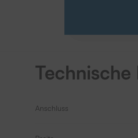
Technische
Anschluss