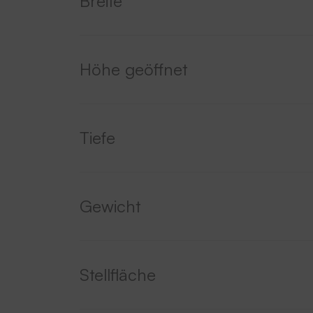
Breite
Höhe geöffnet
Tiefe
Gewicht
Stellfläche