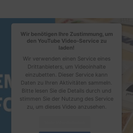
Wir benötigen Ihre Zustimmung, um
den YouTube Video-Service zu
laden!
Wir verwenden einen Service eines
Drittanbieters, um Videoinhalte
einzubetten. Dieser Service kann
Daten zu Ihren Aktivitäten sammeln.
Bitte lesen Sie die Details durch und
stimmen Sie der Nutzung des Service
zu, um dieses Video anzusehen.
Mehr Informationen