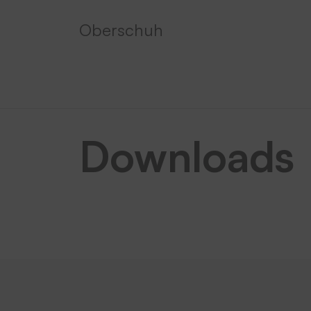
Oberschuh
Downloads