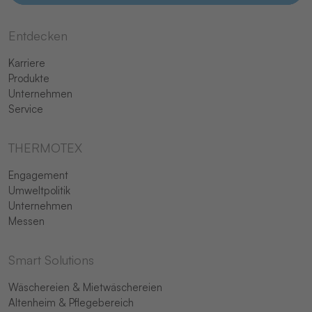
Entdecken
Karriere
Produkte
Unternehmen
Service
THERMOTEX
Engagement
Umweltpolitik
Unternehmen
Messen
Smart Solutions
Wäschereien & Mietwäschereien
Altenheim & Pflegebereich