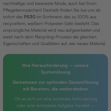
nachhaltige und bewusste Mode, auch bei Ihren
Pflegekennzeichen! Deshalb finden Sie bei uns ab
sofort das
PS30
im Sortiment, das zu 100% aus
recyceltem, weißem Polyester-Satin besteht. Das
ursprüngliche Material wird neu aufgearbeitet und
weist nach dem Recycling-Prozess die gleichen
Eigenschaften und Qualitäten auf, wie neues Material.
Ihre Herausforderung – unsere
Systemlösung
Gemeinsam zur optimalen Gesamtlösung
mit
Beratern, die weiterdenken
Ob es sich um eine konkrete Anforderung
oder eine komplexe Aufgabe handelt –