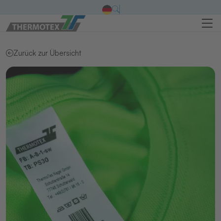
Zurück zur Übersicht