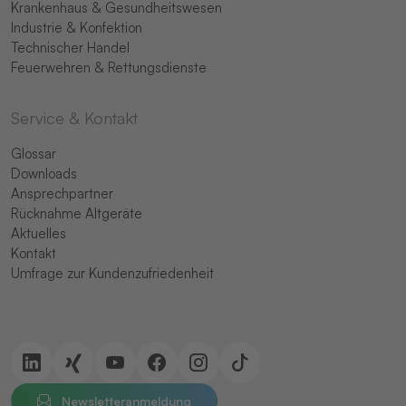
Krankenhaus & Gesundheitswesen
Industrie & Konfektion
Technischer Handel
Feuerwehren & Rettungsdienste
Service & Kontakt
Glossar
Downloads
Ansprechpartner
Rücknahme Altgeräte
Aktuelles
Kontakt
Umfrage zur Kundenzufriedenheit
Newsletteranmeldung