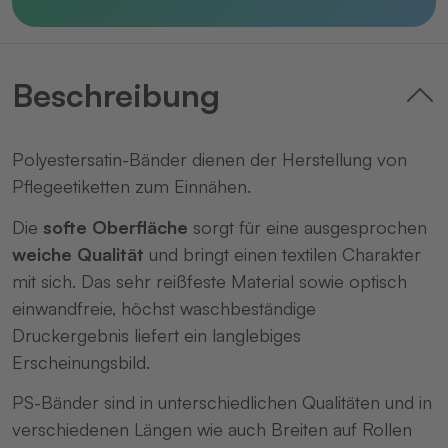
Beschreibung
Polyestersatin-Bänder dienen der Herstellung von
Pflegeetiketten zum Einnähen.
Die
softe Oberfläche
sorgt für eine ausgesprochen
weiche Qualität
und bringt einen textilen Charakter
mit sich. Das sehr reißfeste Material sowie optisch
einwandfreie, höchst waschbeständige
Druckergebnis liefert ein langlebiges
Erscheinungsbild.
PS-Bänder sind in unterschiedlichen Qualitäten und in
verschiedenen Längen wie auch Breiten auf Rollen