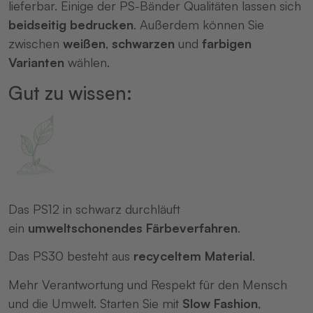
lieferbar. Einige der PS-Bänder Qualitäten lassen sich
beidseitig bedrucken
. Außerdem können Sie
zwischen
weißen
,
schwarzen
und
farbigen
Varianten
wählen.
Gut zu wissen:
Das PS12 in schwarz durchläuft
ein
umweltschonendes Färbeverfahren
.
Das PS30 besteht aus
recyceltem Material
.
Mehr Verantwortung und Respekt für den Mensch
und die Umwelt. Starten Sie mit
Slow Fashion
,