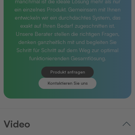
manchmal ist die ideale Lösung mehr als nur
ein einzelnes Produkt. Gemeinsam mit Ihnen
entwickeln wir ein durchdachtes System, das
exakt auf Ihren Bedarf zugeschnitten ist.
Unsere Berater stellen die richtigen Fragen,
denken ganzheitlich mit und begleiten Sie
Schritt für Schritt auf dem Weg zur optimal
funktionierenden Gesamtlösung.
Produkt anfragen
Kontaktieren Sie uns
Video