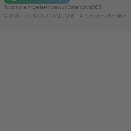
Rücknahme Altgeräte
Impressum
Datenschutz
AGB
© 2026 - THERMOTEX NAGEL GmbH. Alle Rechte vorbehalten