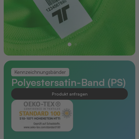
Kennzeichnungsbänder
Polyestersatin-Band (PS)
Produkt anfragen